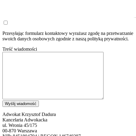
Przesyłając formularz kontaktowy wyrażasz zgodę na przetwarzanie
swoich danych osobowych zgodnie z naszą polityką prywatności.
Treść wiadomości
Adwokat Krzysztof Dadura
Kancelaria Adwokacka
ul. Wronia 45/175
00-870 Warszawa