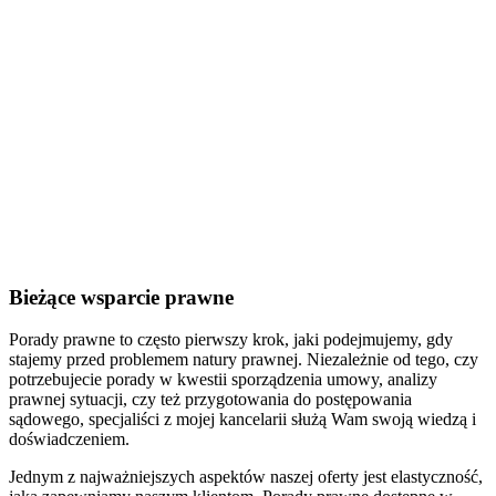
Bieżące wsparcie prawne
Porady prawne to często pierwszy krok, jaki podejmujemy, gdy
stajemy przed problemem natury prawnej. Niezależnie od tego, czy
potrzebujecie porady w kwestii sporządzenia umowy, analizy
prawnej sytuacji, czy też przygotowania do postępowania
sądowego, specjaliści z mojej kancelarii służą Wam swoją wiedzą i
doświadczeniem.
Jednym z najważniejszych aspektów naszej oferty jest elastyczność,