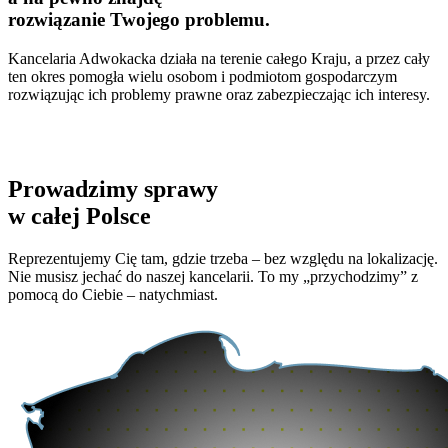
rozwiązanie Twojego problemu.
Kancelaria Adwokacka działa na terenie całego Kraju, a przez cały
ten okres pomogła wielu osobom i podmiotom gospodarczym
rozwiązując ich problemy prawne oraz zabezpieczając ich interesy.
Prowadzimy sprawy
w całej Polsce
Reprezentujemy Cię tam, gdzie trzeba – bez względu na lokalizację.
Nie musisz jechać do naszej kancelarii. To my
„przychodzimy” z
pomocą do Ciebie – natychmiast.