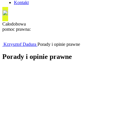
Kontakt
Całodobowa
pomoc prawna:
572 748 007
Krzysztof Dadura
Porady i opinie prawne
Porady i opinie prawne