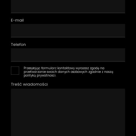
E-mail
Telefon
Przesyłając formularz kontaktowy wyrażasz zgodę na
przetwarzanie swoich danych osobowych zgodnie z naszą
polityką prywatności.
Treść wiadomości