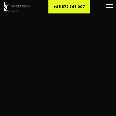
+48 572 748 007